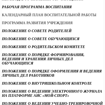
РАБОЧАЯ ПРОГРАММА ВОСПИТАНИЯ
КАЛЕНДАРНЫЙ ПЛАН ВОСПИТАТЕЛЬНОЙ РАБОТЫ
ПРОГРАММА РАЗВИТИЯ УЧРЕЖДЕНИЯ
ПОЛОЖЕНИЕ О СОВЕТЕ РОДИТЕЛЕЙ
ПОЛОЖЕНИЕ О СОВЕТЕ ОБУЧАЮЩИХСЯ
ПОЛОЖЕНИЕ О РОДИТЕЛЬСКОМ КОМИТЕТЕ
ПОЛОЖЕНИЕ О ПОРЯДКЕ ФОРМИРОВАНИЯ,
ВЕДЕНИЯ И ХРАНЕНИЯ ЛИЧНЫХ ДЕЛ
ОБУЧАЮЩИХСЯ
ПОЛОЖЕНИЕ О ПОРЯДКЕ ОФОРМЛЕНИЯ И ВЕДЕНИЯ
ЛИЧНЫХ ДЕЛ РАБОТНИКОВ
ПОЛОЖЕНИЕ О ВНУТРИШКОЛЬНОМ КОНТРОЛЕ
ПОЛОЖЕНИЕ О ВЕДЕНИИ ЭЛЕКТРОННОГО ЖУРНАЛА
НА ПЛАТФОРМЕ АИС «МОЙ-СПОРТ»
ПОЛОЖЕНИЕ О ВЕДЕНИИ УЧЕБНО-ТРЕНИРОВОЧНОЙ