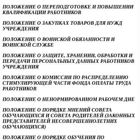
ПОЛОЖЕНИЕ О ПЕРЕПОДГОТОВКЕ И ПОВЫШЕНИИ
КВАЛИФИКАЦИИ РАБОТНИКОВ
ПОЛОЖЕНИЕ О ЗАКУПКАХ ТОВАРОВ ДЛЯ НУЖД
УЧРЕЖДЕНИЯ
ПОЛОЖЕНИЕ О ВОИНСКОЙ ОБЯЗАННОСТИ И
ВОИНСКОЙ СЛУЖБЕ
ПОЛОЖЕНИЕ О ЗАЩИТЕ, ХРАНЕНИИ, ОБРАБОТКИ И
ПЕРЕДАЧИ ПЕРСОНАЛЬНЫХ ДАННЫХ РАБОТНИКОВ
УЧРЕЖДЕНИЯ
ПОЛОЖЕНИЕ О КОМИССИИ ПО РАСПРЕДЕЛЕНИЮ
СТИМУЛИРУЮЩЕЙ ЧАСТИ ФОНДА ОПЛАТЫ ТРУДА
РАБОТНИКОВ
ПОЛОЖЕНИЕ О НЕНОРМИРОВАННОМ РАБОЧЕМ ДНЕ
ПОЛОЖЕНИЕ О ПОРЯДКЕ МНЕНИЙ СОВЕТА
ОБУЧАЮЩИХСЯ И СОВЕТА РОДИТЕЛЕЙ (ЗАКОННЫХ
ПРЕДСТАВИТЕЛЕЙ НЕСОВЕРШЕННОЛЕТНИХ
ОБУЧАЮЩИХСЯ)
ПОЛОЖЕНИЕ О ПОРЯДКЕ ОБУЧЕНИЯ ПО