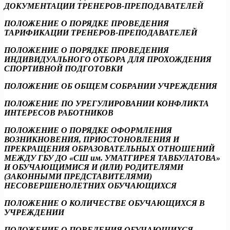
ДОКУМЕНТАЦИИ ТРЕНЕРОВ-ПРЕПОДАВАТЕЛЕЙ
ПОЛОЖЕНИЕ О ПОРЯДКЕ ПРОВЕДЕНИЯ
ТАРИФИКАЦИИ ТРЕНЕРОВ-ПРЕПОДАВАТЕЛЕЙ
ПОЛОЖЕНИЕ О ПОРЯДКЕ ПРОВЕДЕНИЯ
ИНДИВИДУАЛЬНОГО ОТБОРА ДЛЯ ПРОХОЖДЕНИЯ
СПОРТИВНОЙ ПОДГОТОВКИ
ПОЛОЖЕНИЕ ОБ ОБЩЕМ СОБРАНИИ УЧРЕЖДЕНИЯ
ПОЛОЖЕНИЕ ПО УРЕГУЛИРОВАНИИ КОНФЛИКТА
ИНТЕРЕСОВ РАБОТНИКОВ
ПОЛОЖЕНИЕ О ПОРЯДКЕ ОФОРМЛЕНИЯ
ВОЗНИКНОВЕНИЯ, ПРИОСТОНОВЛЕНИЯ И
ПРЕКРАЩЕНИЯ ОБРАЗОВАТЕЛЬНЫХ ОТНОШЕНИЙ
МЕЖДУ ГБУ ДО «СШ им. УМАТГИРЕЯ ТАВБУЛАТОВА»
И ОБУЧАЮЩИМИСЯ И (ИЛИ) РОДИТЕЛЯМИ
(ЗАКОННЫМИ ПРЕДСТАВИТЕЛЯМИ)
НЕСОВЕРШЕНОЛЕТНИХ ОБУЧАЮЩИХСЯ
ПОЛОЖЕНИЕ О КОЛИЧЕСТВЕ ОБУЧАЮЩИХСЯ В
УЧРЕЖДЕНИИ
ПОЛОЖЕНИЕ О ПОВЕДЕНИЯ ОБУЧАЮЩИХСЯ