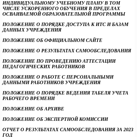
ИНДИВИДУАЛЬНОМУ УЧЕБНОМУ ПЛАНУ В ТОМ
ЧИСЛЕ УСКОРЕННОГО ОБУЧЕНИЯ В ПРЕДЕЛАХ
ОСВАИВАЕМОЙ ОБРАЗОВАТЕЛЬНОЙ ПРОГРАММЫ
ПОЛОЖЕНИЕ О ПОРЯДКЕ ДОСТУПА К ИТС И БАЗАМ
ДАННЫХ УЧРЕЖДЕНИЯ
ПОЛОЖЕНИЕ ОБ ОФИЦИАЛЬНОМ САЙТЕ
ПОЛОЖЕНИЕ О РЕЗУЛЬТАТАХ САМООБСЛЕДОВАНИЯ
ПОЛОЖЕНИЕ ПО ПРОВЕДЕНИЮ АТТЕСТАЦИИ
ПЕДАГОГИЧЕСКИХ РАБОТНИКОВ
ПОЛОЖЕНИЕ О РАБОТЕ С ПЕРСОНАЛЬНЫМИ
ДАННЫМИ РАБОТНИКОВ УЧРЕЖДЕНИЯ
ПОЛОЖЕНИЕ О ПОРЯДКЕ ВЕДЕНИЯ ТАБЕЛЯ УЧЕТА
РАБОЧЕГО ВРЕМЕНИ
ПОЛОЖЕНИЕ ОБ АРХИВЕ
ПОЛОЖЕНИЕ ОБ ЭКСПЕРТНОЙ КОМИССИИ
ОТЧЕТ О РЕЗУЛЬТАТАХ САМООБСЛЕДОВАНИЯ ЗА 2023
ГОД