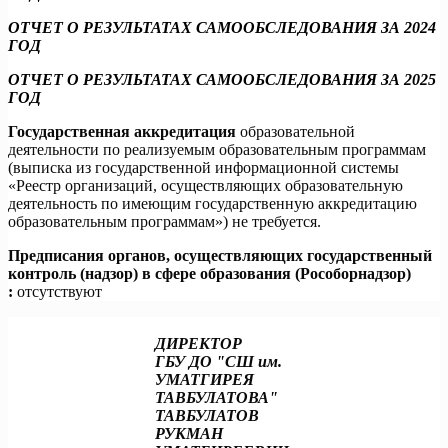
ОТЧЕТ О РЕЗУЛЬТАТАХ САМООБСЛЕДОВАНИЯ ЗА 2024
ГОД
ОТЧЕТ О РЕЗУЛЬТАТАХ САМООБСЛЕДОВАНИЯ ЗА 2025
ГОД
Государственная аккредитация
образовательной
деятельности по реализуемым образовательным программам
(выписка из государственной информационной системы
«Реестр организаций, осуществляющих образовательную
деятельность по имеющим государственную аккредитацию
образовательным программам») не требуется.
Предписания органов, осуществляющих государственный
контроль (надзор) в сфере образования (Рособорнадзор)
:
отсутствуют
ДИРЕКТОР
ГБУ ДО "СШ им.
УМАТГИРЕЯ
ТАВБУЛАТОВА"
ТАВБУЛАТОВ
РУКМАН