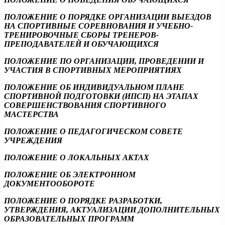
ПОЛОЖЕНИЕ О ПОРЯДКЕ ОРГАНИЗАЦИИ ВЫЕЗДОВ
НА СПОРТИВНЫЕ СОРЕВНОВАНИЯ И УЧЕБНО-
ТРЕНИРОВОЧНЫЕ СБОРЫ ТРЕНЕРОВ-
ПРЕПОДАВАТЕЛЕЙ И ОБУЧАЮЩИХСЯ
ПОЛОЖЕНИЕ ПО ОРГАНИЗАЦИИ, ПРОВЕДЕНИИ И
УЧАСТИЯ В СПОРТИВНЫХ МЕРОПРИЯТИЯХ
ПОЛОЖЕНИЕ ОБ ИНДИВИДУАЛЬНОМ ПЛАНЕ
СПОРТИВНОЙ ПОДГОТОВКИ (ИПСП) НА ЭТАПАХ
СОВЕРШЕНСТВОВАНИЯ СПОРТИВНОГО
МАСТЕРСТВА
ПОЛОЖЕНИЕ О ПЕДАГОГИЧЕСКОМ СОВЕТЕ
УЧРЕЖДЕНИЯ
ПОЛОЖЕНИЕ О ЛОКАЛЬНЫХ АКТАХ
ПОЛОЖЕНИЕ ОБ ЭЛЕКТРОННОМ
ДОКУМЕНТООБОРОТЕ
ПОЛОЖЕНИЕ О ПОРЯДКЕ РАЗРАБОТКИ,
УТВЕРЖДЕНИЯ, АКТУАЛИЗАЦИИ ДОПОЛНИТЕЛЬНЫХ
ОБРАЗОВАТЕЛЬНЫХ ПРОГРАММ