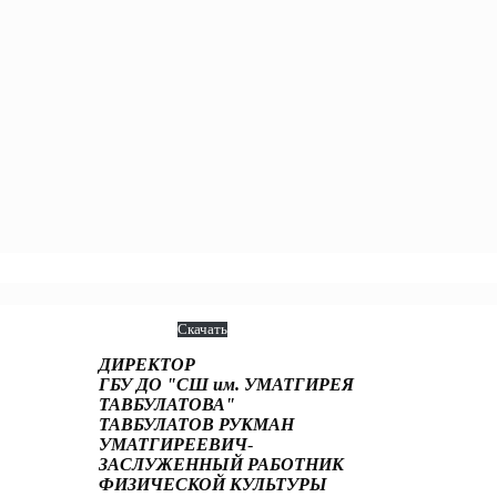
ДОРОВЬЮ И РАЗВИТИЮ
Скачать
ДИРЕКТОР
ГБУ ДО "СШ им. УМАТГИРЕЯ
ТАВБУЛАТОВА"
ТАВБУЛАТОВ РУКМАН
УМАТГИРЕЕВИЧ
-
ЗАСЛУЖЕННЫЙ РАБОТНИК
ФИЗИЧЕСКОЙ КУЛЬТУРЫ