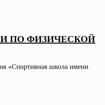
И ПО ФИЗИЧЕСКОЙ
ния «Спортивная школа имени