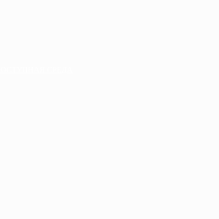
ДОСТУПНАЯ СРЕДА