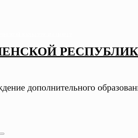
ЧЕНСКОЙ РЕСПУБЛИК
ждение дополнительного образова