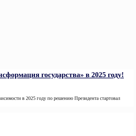
формация государства» в 2025 году!
висимости в 2025 году по решению Президента стартовал