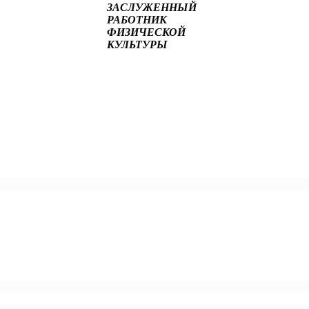
ЗАСЛУЖЕННЫЙ
РАБОТНИК
ФИЗИЧЕСКОЙ
КУЛЬТУРЫ