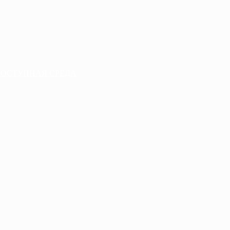
ДОСТУПНАЯ СРЕДА