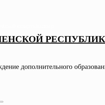
ЧЕНСКОЙ РЕСПУБЛИК
ждение дополнительного образова