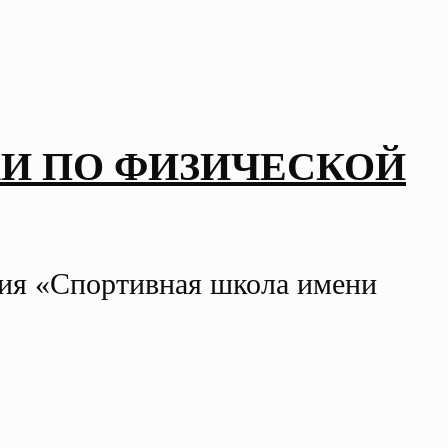
И ПО ФИЗИЧЕСКОЙ
ния «Спортивная школа имени