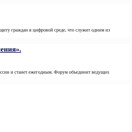
ащиту граждан в цифровой среде, что служит одним из
ения».
ссии и станет ежегодным. Форум объединит ведущих