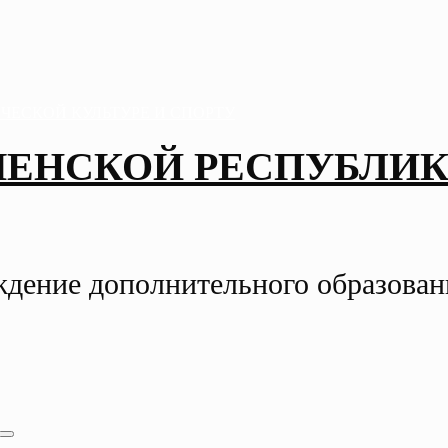
ЧЕНСКОЙ РЕСПУБЛИК
ждение дополнительного образова