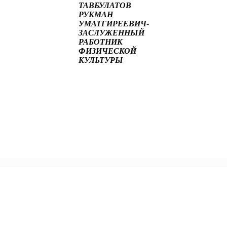
ТАВБУЛАТОВ
РУКМАН
УМАТГИРЕЕВИЧ
-
ЗАСЛУЖЕННЫЙ
РАБОТНИК
ФИЗИЧЕСКОЙ
КУЛЬТУРЫ