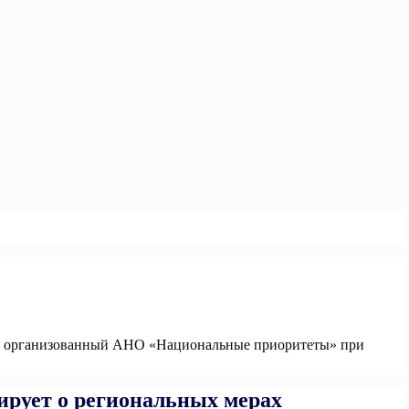
25», организованный АНО «Национальные приоритеты» при
ирует о региональных мерах