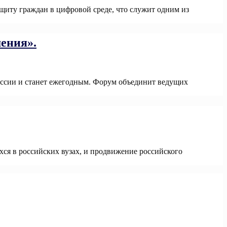
ащиту граждан в цифровой среде, что служит одним из
ения».
ссии и станет ежегодным. Форум объединит ведущих
я в российских вузах, и продвижение российского