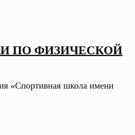
И ПО ФИЗИЧЕСКОЙ
ния «Спортивная школа имени