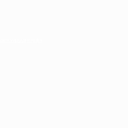
ДОСТУПНАЯ СРЕДА