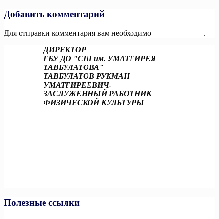
Добавить комментарий
Для отправки комментария вам необходимо
авторизоваться
.
ДИРЕКТОР
ГБУ ДО "СШ им. УМАТГИРЕЯ
ТАВБУЛАТОВА"
ТАВБУЛАТОВ РУКМАН
УМАТГИРЕЕВИЧ
-
ЗАСЛУЖЕННЫЙ РАБОТНИК
ФИЗИЧЕСКОЙ КУЛЬТУРЫ
Полезные ссылки