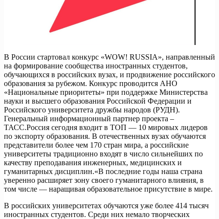
В России стартовал конкурс «WOW! RUSSIA», направленный
на формирование сообщества иностранных студентов,
обучающихся в российских вузах, и продвижение российского
образования за рубежом. Конкурс проводится АНО
«Национальные приоритеты» при поддержке Министерства
науки и высшего образования Российской Федерации и
Российского университета дружбы народов (РУДН).
Генеральный информационный партнер проекта –
ТАСС.Россия сегодня входит в ТОП — 10 мировых лидеров
по экспорту образования. В отечественных вузах обучаются
представители более чем 170 стран мира, а российские
университеты традиционно входят в число сильнейших по
качеству преподавания инженерных, медицинских и
гуманитарных дисциплин.«В последние годы наша страна
уверенно расширяет зону своего гуманитарного влияния, в
том числе — наращивая образовательное присутствие в мире.
В российских университетах обучаются уже более 414 тысяч
иностранных студентов. Среди них немало творческих