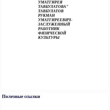
УМАТГИРЕЯ
ТАВБУЛАТОВА"
ТАВБУЛАТОВ
РУКМАН
УМАТГИРЕЕВИЧ
-
ЗАСЛУЖЕННЫЙ
РАБОТНИК
ФИЗИЧЕСКОЙ
КУЛЬТУРЫ
Полезные ссылки
Министерство спорта РФ