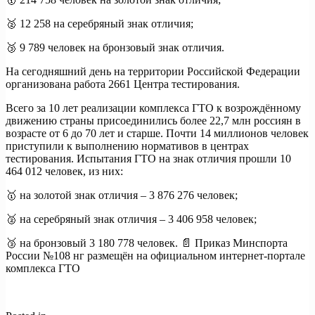
🥈 12 258 на серебряный знак отличия;
🥉 9 789 человек на бронзовый знак отличия.
На сегодняшний день на территории Российской Федерации
организована работа 2661 Центра тестирования.
Всего за 10 лет реализации комплекса ГТО к возрождённому
движению страны присоединились более 22,7 млн россиян в
возрасте от 6 до 70 лет и старше. Почти 14 миллионов человек
приступили к выполнению нормативов в центрах
тестирования. Испытания ГТО на знак отличия прошли 10
464 012 человек, из них:
🥇 на золотой знак отличия – 3 876 276 человек;
🥈 на серебряный знак отличия – 3 406 958 человек;
🥉 на бронзовый 3 180 778 человек. 📄 Приказ Минспорта
России №108 нг размещён на официальном интернет-портале
комплекса ГТО