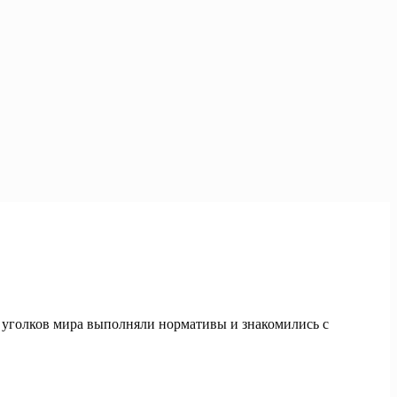
 уголков мира выполняли нормативы и знакомились с