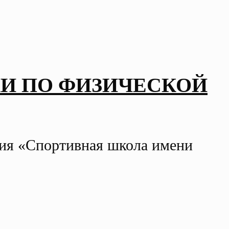
И ПО ФИЗИЧЕСКОЙ
ния «Спортивная школа имени