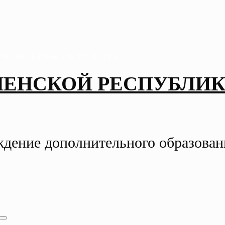
ЧЕНСКОЙ РЕСПУБЛИК
ждение дополнительного образова