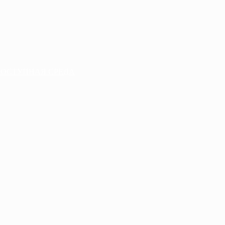
ДОСТУПНАЯ СРЕДА