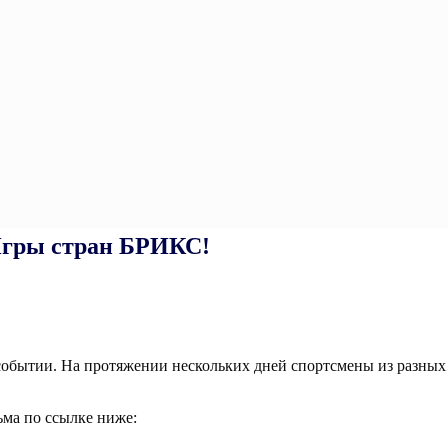
Игры стран БРИКС!
обытии. На протяжении нескольких дней спортсмены из разных
ма по ссылке ниже: