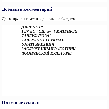
записям
Добавить комментарий
Для отправки комментария вам необходимо
авторизоваться
.
ДИРЕКТОР
ГБУ ДО "СШ им. УМАТГИРЕЯ
ТАВБУЛАТОВА"
ТАВБУЛАТОВ РУКМАН
УМАТГИРЕЕВИЧ
-
ЗАСЛУЖЕННЫЙ РАБОТНИК
ФИЗИЧЕСКОЙ КУЛЬТУРЫ
Полезные ссылки