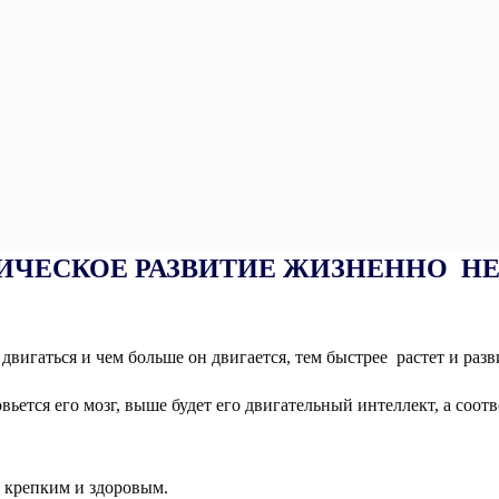
ИЗИЧЕСКОЕ РАЗВИТИЕ ЖИЗНЕННО 
двигаться и чем больше он двигается, тем быстрее растет и разви
овьется его мозг, выше будет его двигательный интеллект, а соо
о крепким и здоровым.