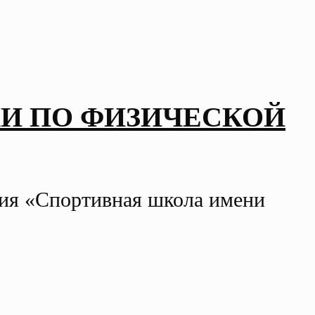
И ПО ФИЗИЧЕСКОЙ
ния «Спортивная школа имени