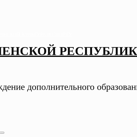
ЧЕНСКОЙ РЕСПУБЛИК
ждение дополнительного образова