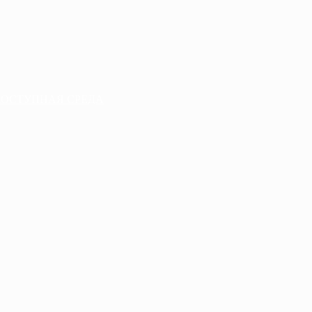
ДОСТУПНАЯ СРЕДА