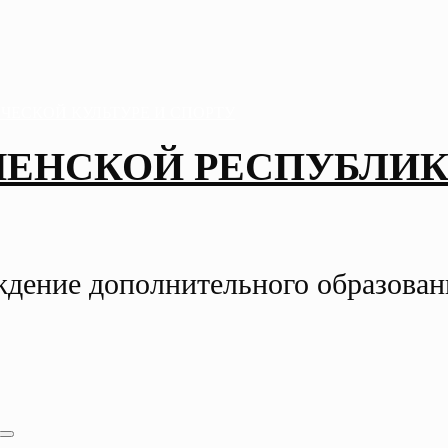
ЧЕНСКОЙ РЕСПУБЛИК
ждение дополнительного образова