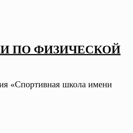
И ПО ФИЗИЧЕСКОЙ
ния «Спортивная школа имени