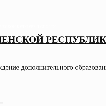
ЧЕНСКОЙ РЕСПУБЛИК
ждение дополнительного образова