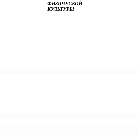
ФИЗИЧЕСКОЙ
КУЛЬТУРЫ