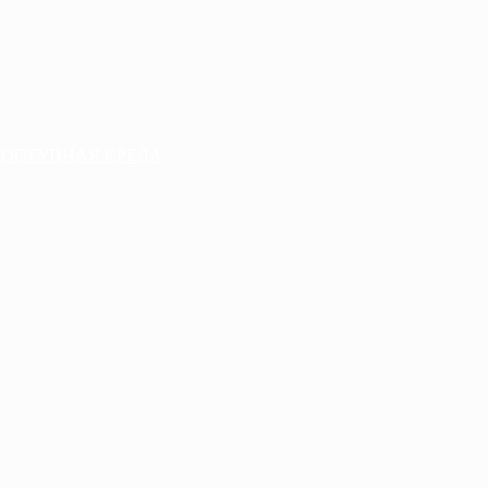
ДОСТУПНАЯ СРЕДА