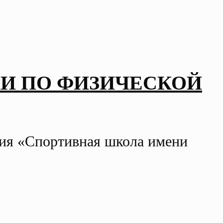
И ПО ФИЗИЧЕСКОЙ
ния «Спортивная школа имени