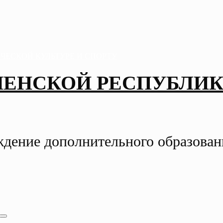
ЧЕНСКОЙ РЕСПУБЛИК
ждение дополнительного образова