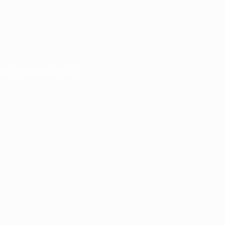
ДОСТУПНАЯ СРЕДА