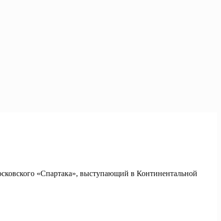
московского «Спартака», выступающий в Континентальной