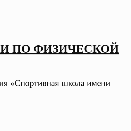
И ПО ФИЗИЧЕСКОЙ
ния «Спортивная школа имени