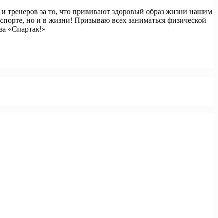
 и тренеров за то, что прививают здоровый образ жизни нашим
 спорте, но и в жизни! Призываю всех заниматься физической
 за «Спартак!»