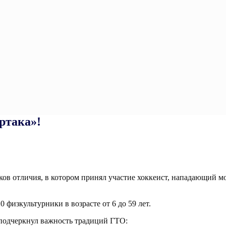
ртака»!
ов отличия, в котором принял участие хоккеист, нападающий 
 физкультурники в возрасте от 6 до 59 лет.
 подчеркнул важность традиций ГТО: