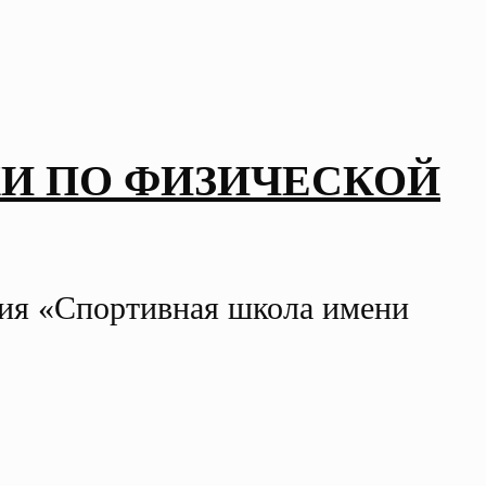
И ПО ФИЗИЧЕСКОЙ
ния «Спортивная школа имени