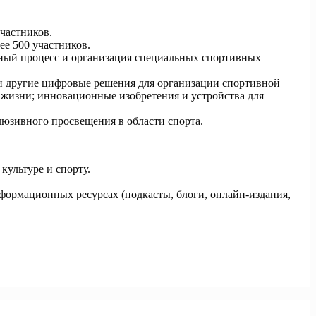
частников.
ее 500 участников.
ьный процесс и организация специальных спортивных
 и другие цифровые решения для организации спортивной
 жизни; инновационные изобретения и устройства для
юзивного просвещения в области спорта.
ультуре и спорту.
формационных ресурсах (подкасты, блоги, онлайн-издания,