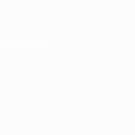
ДОСТУПНАЯ СРЕДА