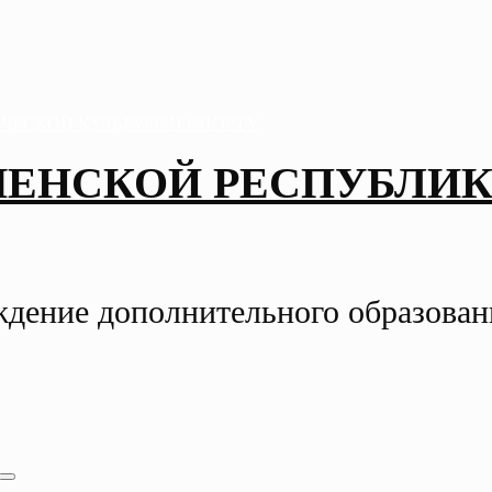
ЧЕНСКОЙ РЕСПУБЛИК
ждение дополнительного образова