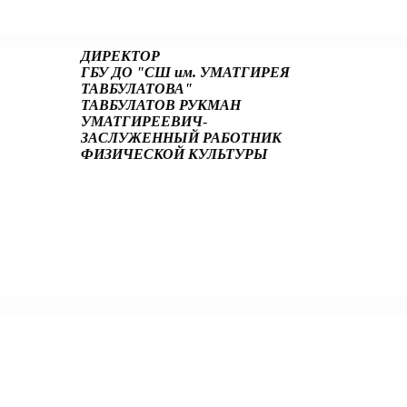
ДИРЕКТОР
ГБУ ДО "СШ им. УМАТГИРЕЯ
ТАВБУЛАТОВА"
ТАВБУЛАТОВ РУКМАН
УМАТГИРЕЕВИЧ
-
ЗАСЛУЖЕННЫЙ РАБОТНИК
ФИЗИЧЕСКОЙ КУЛЬТУРЫ