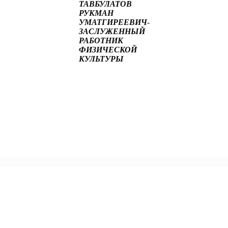
ТАВБУЛАТОВ
РУКМАН
УМАТГИРЕЕВИЧ
-
ЗАСЛУЖЕННЫЙ
РАБОТНИК
ФИЗИЧЕСКОЙ
КУЛЬТУРЫ