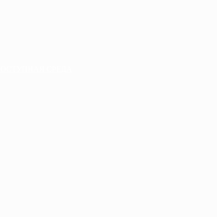
ДОСТУПНАЯ СРЕДА