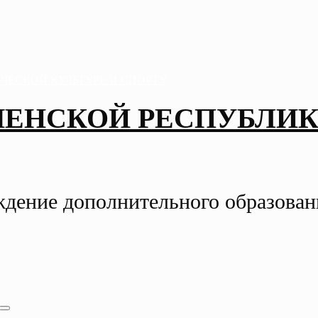
ЧЕНСКОЙ РЕСПУБЛИК
ждение дополнительного образова