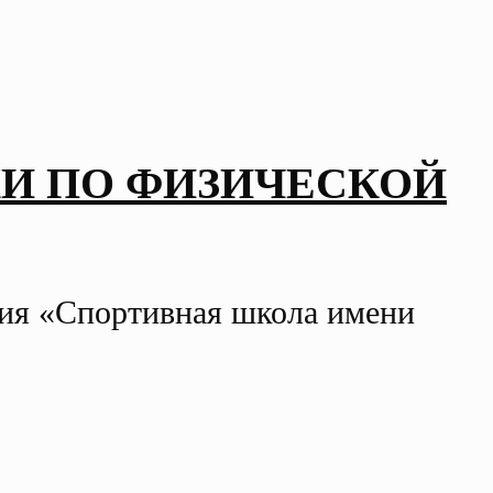
И ПО ФИЗИЧЕСКОЙ
ния «Спортивная школа имени