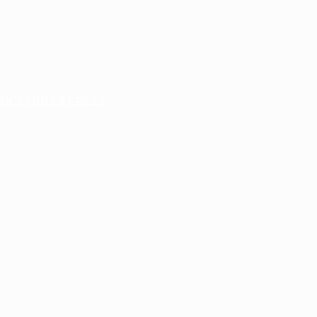
ДОСТУПНАЯ СРЕДА