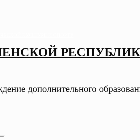
ЧЕНСКОЙ РЕСПУБЛИК
ждение дополнительного образова