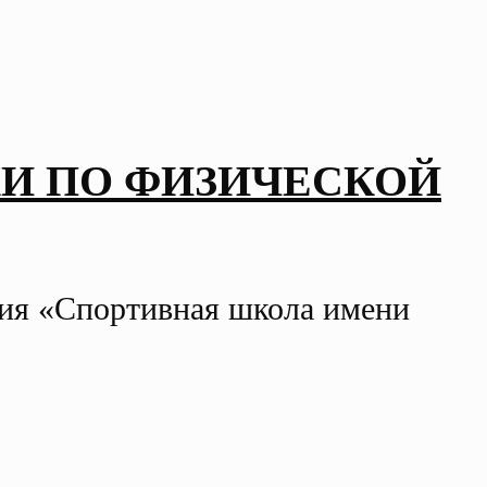
И ПО ФИЗИЧЕСКОЙ
ния «Спортивная школа имени