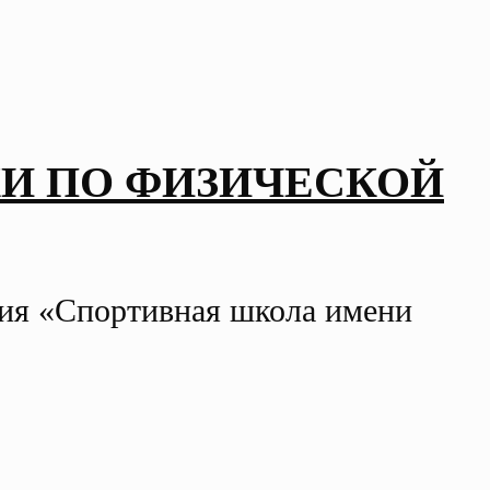
И ПО ФИЗИЧЕСКОЙ
ния «Спортивная школа имени