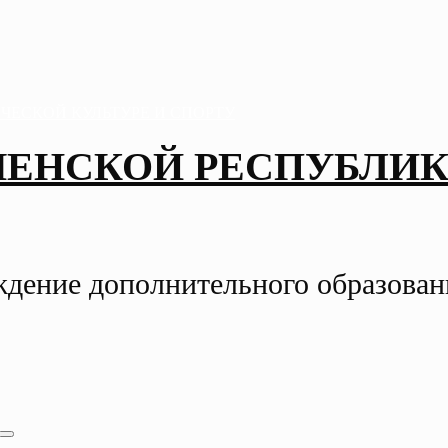
ЧЕНСКОЙ РЕСПУБЛИК
ждение дополнительного образова