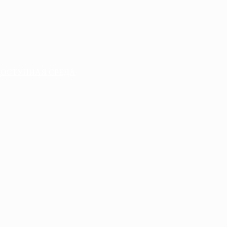
ДОСТУПНАЯ СРЕДА