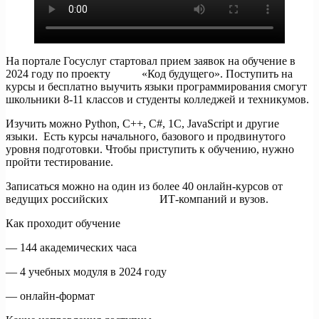
На портале Госуслуг стартовал прием заявок на обучение в
2024 году по проекту «Код будущего». Поступить на
курсы и бесплатно выучить языки программирования смогут
школьники 8-11 классов и студенты колледжей и техникумов.
Изучить можно Python, C++, C#, 1С, JavaScript и другие
языки. Есть курсы начального, базового и продвинутого
уровня подготовки. Чтобы приступить к обучению, нужно
пройти тестирование.
Записаться можно на один из более 40 онлайн-курсов от
ведущих российских ИТ-компаний и вузов.
Как проходит обучение
— 144 академических часа
— 4 учебных модуля в 2024 году
— онлайн-формат