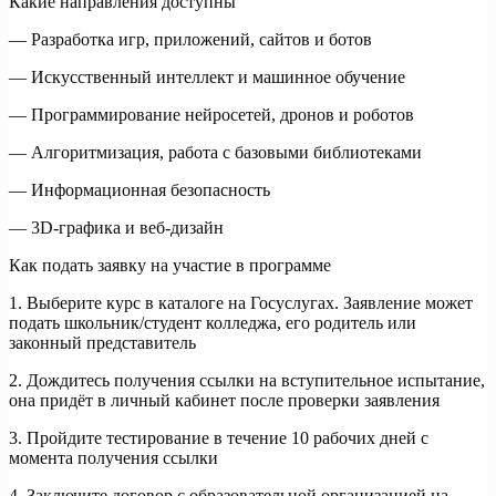
Какие направления доступны
— Разработка игр, приложений, сайтов и ботов
— Искусственный интеллект и машинное обучение
— Программирование нейросетей, дронов и роботов
— Алгоритмизация, работа с базовыми библиотеками
— Информационная безопасность
— 3D-графика и веб-дизайн
Как подать заявку на участие в программе
1. Выберите курс в каталоге на Госуслугах. Заявление может
подать школьник/студент колледжа, его родитель или
законный представитель
2. Дождитесь получения ссылки на вступительное испытание,
она придёт в личный кабинет после проверки заявления
3. Пройдите тестирование в течение 10 рабочих дней с
момента получения ссылки
4. Заключите договор с образовательной организацией на