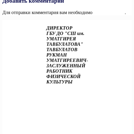
Добавить комментарий
Для отправки комментария вам необходимо
авторизоваться
.
ДИРЕКТОР
ГБУ ДО "СШ им.
УМАТГИРЕЯ
ТАВБУЛАТОВА"
ТАВБУЛАТОВ
РУКМАН
УМАТГИРЕЕВИЧ
-
ЗАСЛУЖЕННЫЙ
РАБОТНИК
ФИЗИЧЕСКОЙ
КУЛЬТУРЫ