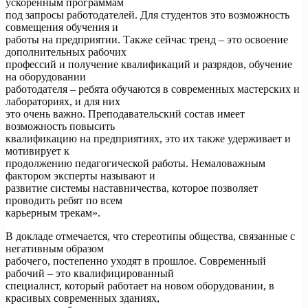
ускоренным программам
под запросы работодателей. Для студентов это возможность
совмещения обучения и
работы на предприятии. Также сейчас тренд – это освоение
дополнительных рабочих
профессий и получение квалификаций и разрядов, обучение
на оборудовании
работодателя – ребята обучаются в современных мастерских и
лабораториях, и для них
это очень важно. Преподавательский состав имеет
возможность повысить
квалификацию на предприятиях, это их также удерживает и
мотивирует к
продолжению педагогической работы. Немаловажным
фактором эксперты называют и
развитие системы наставничества, которое позволяет
проводить ребят по всем
карьерным трекам».
В докладе отмечается, что стереотипы общества, связанные с
негативным образом
рабочего, постепенно уходят в прошлое. Современный
рабочий – это квалифицированный
специалист, который работает на новом оборудовании, в
красивых современных зданиях,