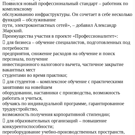
Появился новый профессиональный стандарт – работник по
комплексному
обслуживанию инфраструктуры. Он сочетает в себе несколько
функций – обслуживание
пути, электроконтактных сетей», – добавил Александр
Збарский.
Преимущества участия в проекте «Профессионалитет»:
 для бизнеса – обучение специалистов, подготовленных под
потребности
предприятия, снижение расходов на обучение и поиск
персонала, получение
инвестиционного налогового вычета, частичное закрытие
вакантных мест
студентами во время практики;
 для студентов – комплексное обучение с практическими
занятиями на новейшем
оборудовании, наставники с производства, возможность
работать и учиться,
обучаясь по индивидуальной программе, гарантированное
трудоустройство,
возможность получения корпоративной стипендии;
 для образовательных организаций – повышение
конкурентоспособности;
переоборудование учебно-производственных пространств,