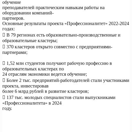
обучение
преподавателей практическим навыкам работы на
оборудовании компаний-
партнеров.
Основные результаты проекта «Профессионалитет» 2022-2024
годах:
 В 79 регионах есть образовательно-производственные и
образовательные кластеры;
 370 кластеров открыто совместно с предприятиями-
партнерами;
 1,52 млн студентов получают рабочую профессию в
образовательных кластерах по
24 отраслям экономики ведется обучение;
 Более 2 тыс. предприятий-работодателей стали участниками
проекта, инвестировав
более 6 млрд рублей в развитие кластеров;
 137 тыс. молодых специалистов стали выпускниками
«Профессионалитета» в 2024
году.