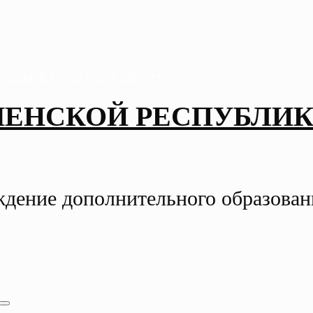
ЧЕНСКОЙ РЕСПУБЛИК
ждение дополнительного образова