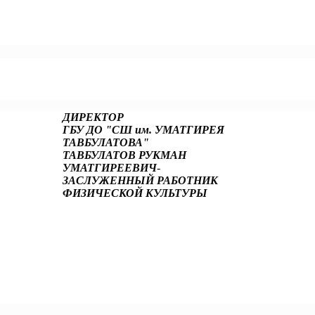
ДИРЕКТОР
ГБУ ДО "СШ им. УМАТГИРЕЯ
ТАВБУЛАТОВА"
ТАВБУЛАТОВ РУКМАН
УМАТГИРЕЕВИЧ
-
ЗАСЛУЖЕННЫЙ РАБОТНИК
ФИЗИЧЕСКОЙ КУЛЬТУРЫ