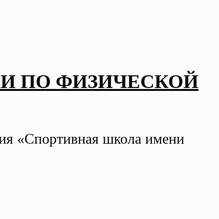
И ПО ФИЗИЧЕСКОЙ
ния «Спортивная школа имени