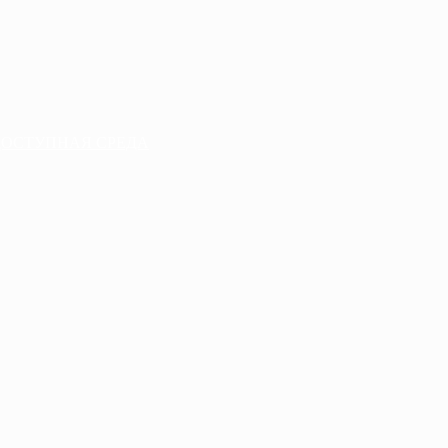
ДОСТУПНАЯ СРЕДА