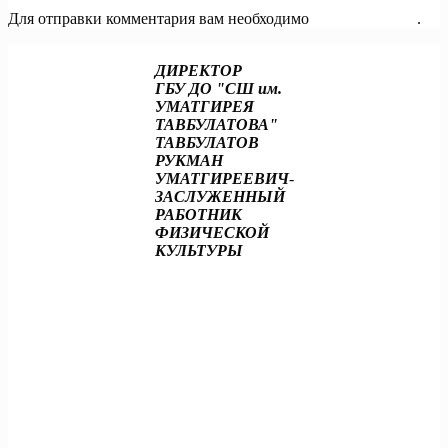
Для отправки комментария вам необходимо
авторизоваться
.
ДИРЕКТОР
ГБУ ДО "СШ им.
УМАТГИРЕЯ
ТАВБУЛАТОВА"
ТАВБУЛАТОВ
РУКМАН
УМАТГИРЕЕВИЧ
-
ЗАСЛУЖЕННЫЙ
РАБОТНИК
ФИЗИЧЕСКОЙ
КУЛЬТУРЫ