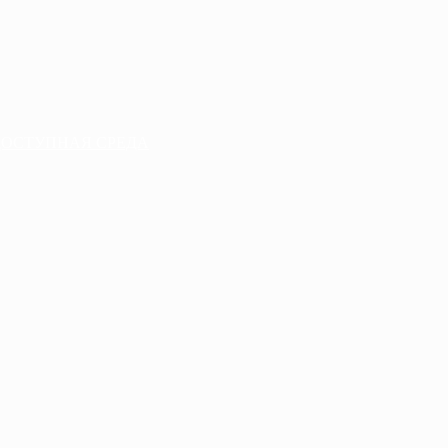
ДОСТУПНАЯ СРЕДА