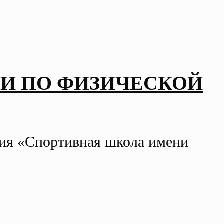
И ПО ФИЗИЧЕСКОЙ
ния «Спортивная школа имени