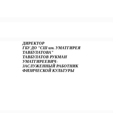
ДИРЕКТОР
ГБУ ДО "СШ им. УМАТГИРЕЯ
ТАВБУЛАТОВА"
ТАВБУЛАТОВ РУКМАН
УМАТГИРЕЕВИЧ
-
ЗАСЛУЖЕННЫЙ РАБОТНИК
ФИЗИЧЕСКОЙ КУЛЬТУРЫ