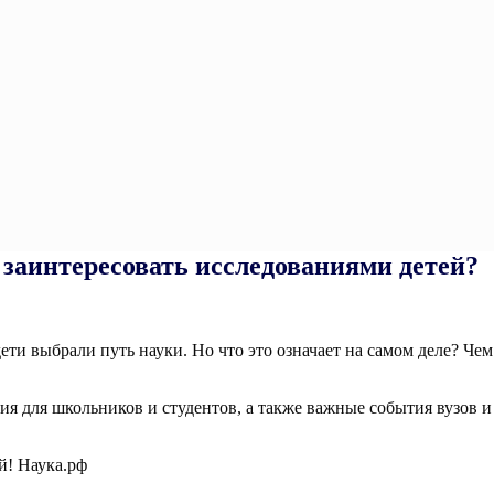
 заинтересовать исследованиями детей?
и выбрали путь науки. Но что это означает на самом деле? Чем
я для школьников и студентов, а также важные события вузов и
й! Наука.рф