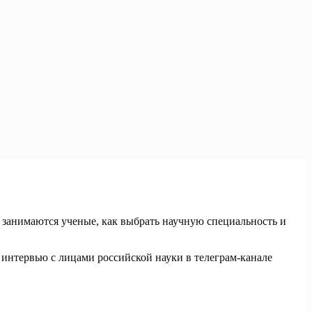
 занимаются ученые, как выбрать научную специальность и
 интервью с лицами российской науки в телеграм-канале