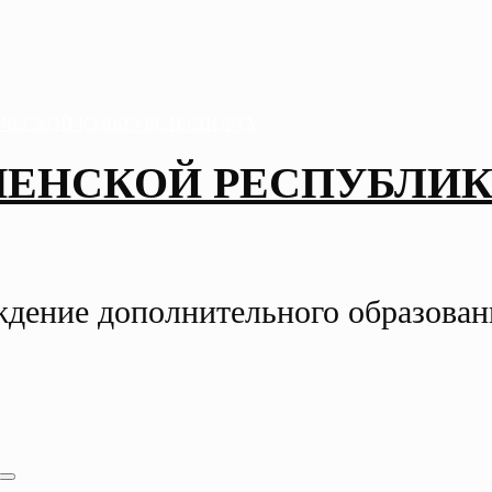
ЧЕНСКОЙ РЕСПУБЛИК
ждение дополнительного образова