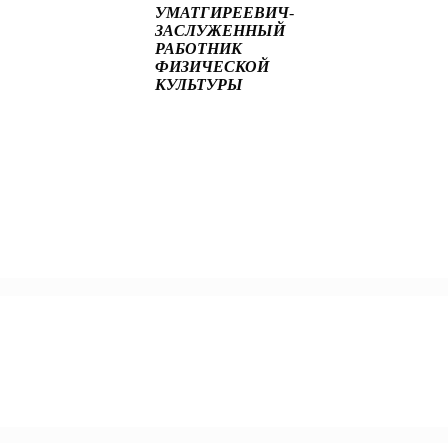
УМАТГИРЕЕВИЧ
-
ЗАСЛУЖЕННЫЙ
РАБОТНИК
ФИЗИЧЕСКОЙ
КУЛЬТУРЫ