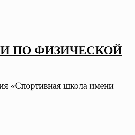
И ПО ФИЗИЧЕСКОЙ
ния «Спортивная школа имени