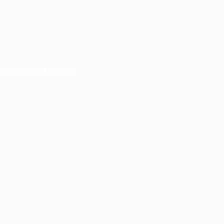
ДОСТУПНАЯ СРЕДА