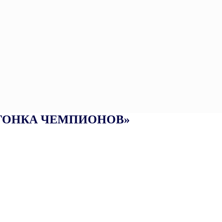
ГОНКА ЧЕМПИОНОВ»