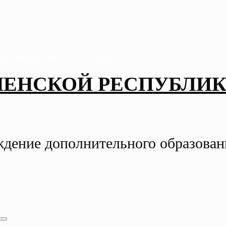
ЧЕНСКОЙ РЕСПУБЛИК
ждение дополнительного образова