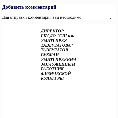
записям
Добавить комментарий
Для отправки комментария вам необходимо
авторизоваться
.
ДИРЕКТОР
ГБУ ДО "СШ им.
УМАТГИРЕЯ
ТАВБУЛАТОВА"
ТАВБУЛАТОВ
РУКМАН
УМАТГИРЕЕВИЧ
-
ЗАСЛУЖЕННЫЙ
РАБОТНИК
ФИЗИЧЕСКОЙ
КУЛЬТУРЫ