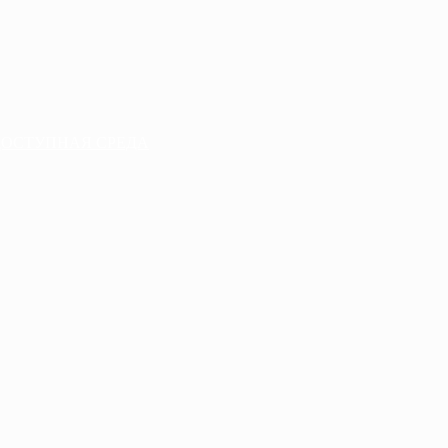
ДОСТУПНАЯ СРЕДА