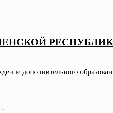
ЧЕНСКОЙ РЕСПУБЛИК
ждение дополнительного образова