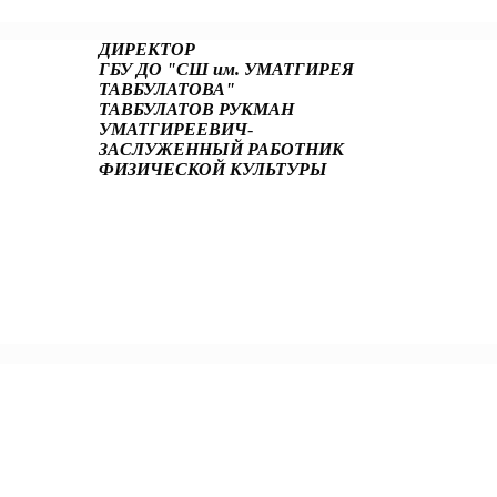
ДИРЕКТОР
ГБУ ДО "СШ им. УМАТГИРЕЯ
ТАВБУЛАТОВА"
ТАВБУЛАТОВ РУКМАН
УМАТГИРЕЕВИЧ
-
ЗАСЛУЖЕННЫЙ РАБОТНИК
ФИЗИЧЕСКОЙ КУЛЬТУРЫ