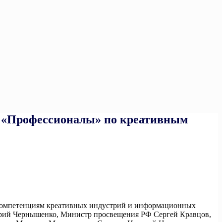
 «Профессионалы» по креативным
 компетенциям креативных индустрий и информационных
итрий Чернышенко, Министр просвещения РФ Сергей Кравцов,