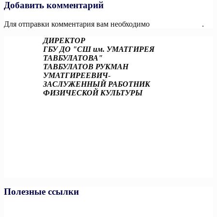
Добавить комментарий
Для отправки комментария вам необходимо
авторизоваться
.
ДИРЕКТОР
ГБУ ДО "СШ им. УМАТГИРЕЯ
ТАВБУЛАТОВА"
ТАВБУЛАТОВ РУКМАН
УМАТГИРЕЕВИЧ
-
ЗАСЛУЖЕННЫЙ РАБОТНИК
ФИЗИЧЕСКОЙ КУЛЬТУРЫ
Полезные ссылки
Министерство спорта РФ