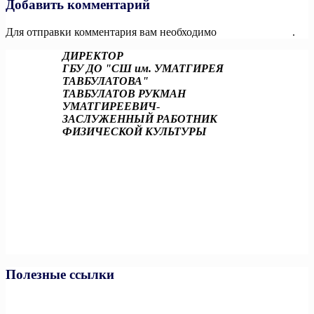
Добавить комментарий
Для отправки комментария вам необходимо
авторизоваться
.
ДИРЕКТОР
ГБУ ДО "СШ им. УМАТГИРЕЯ
ТАВБУЛАТОВА"
ТАВБУЛАТОВ РУКМАН
УМАТГИРЕЕВИЧ
-
ЗАСЛУЖЕННЫЙ РАБОТНИК
ФИЗИЧЕСКОЙ КУЛЬТУРЫ
Полезные ссылки
Министерство спорта РФ