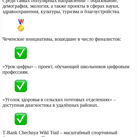
Среди самых популярных направлений – образование,
демография, экология, а также проекты в сферах науки,
здравоохранения, культуры, туризма и благоустройства.
Чеченские инициативы, вошедшие в число финалистов:
«Урок цифры» – проект, обучающий школьников цифровым
профессиям.
«Уголок здоровья в сельских почтовых отделениях» –
доступная диагностика в удалённых районах.
Т-Bank Chechnya Wild Trail – масштабный спортивный