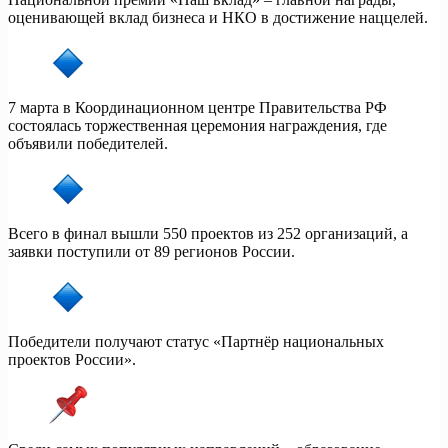
оценивающей вклад бизнеса и НКО в достижение наццелей.
7 марта в Координационном центре Правительства РФ
состоялась торжественная церемония награждения, где
объявили победителей.
Всего в финал вышли 550 проектов из 252 организаций, а
заявки поступили от 89 регионов России.
Победители получают статус «Партнёр национальных
проектов России».