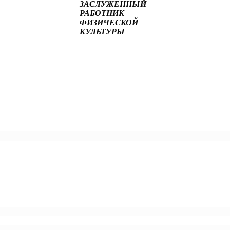
ЗАСЛУЖЕННЫЙ
РАБОТНИК
ФИЗИЧЕСКОЙ
КУЛЬТУРЫ