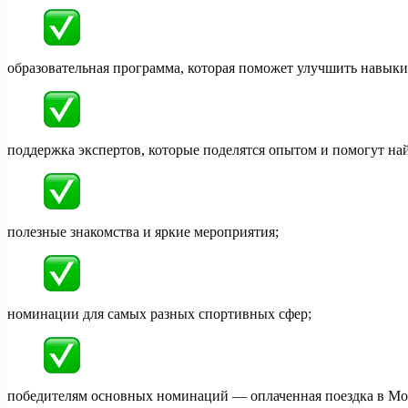
образовательная программа, которая поможет улучшить навык
поддержка экспертов, которые поделятся опытом и помогут най
полезные знакомства и яркие мероприятия;
номинации для самых разных спортивных сфер;
победителям основных номинаций — оплаченная поездка в Моск