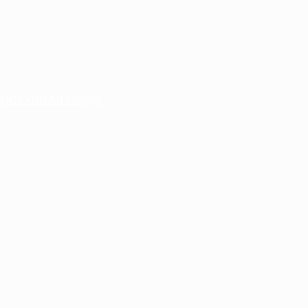
ДОСТУПНАЯ СРЕДА