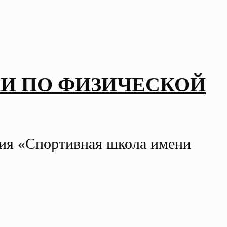
И ПО ФИЗИЧЕСКОЙ
ния «Спортивная школа имени