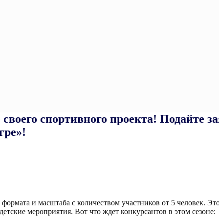
своего спортивного проекта! Подайте за
гре»!
формата и масштаба с количеством участников от 5 человек. Эт
етские мероприятия. Вот что ждет конкурсантов в этом сезоне: