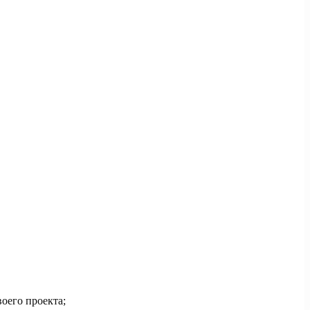
оего проекта;