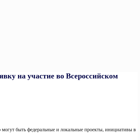
явку на участие во Всероссийском
о могут быть федеральные и локальные проекты, инициативы в