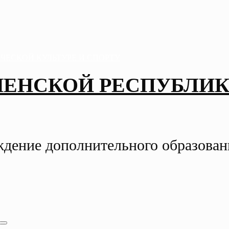
ЧЕНСКОЙ РЕСПУБЛИК
ждение дополнительного образова