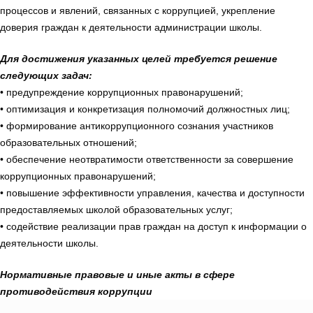
процессов и явлений, связанных с коррупцией, укрепление
доверия граждан к деятельности администрации школы.
Для достижения указанных целей требуется решение
следующих задач:
• предупреждение коррупционных правонарушений;
• оптимизация и конкретизация полномочий должностных лиц;
• формирование антикоррупционного сознания участников
образовательных отношений;
• обеспечение неотвратимости ответственности за совершение
коррупционных правонарушений;
• повышение эффективности управления, качества и доступности
предоставляемых школой образовательных услуг;
• содействие реализации прав граждан на доступ к информации о
деятельности школы.
Нормативные правовые и иные акты в сфере
противодействия коррупции