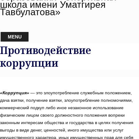
школа имени Уматгирея
Тавбулатова»
MENU
Противодействие
коррупции
«Коррупция»
— это злоупотребление служебным положением,
дача взятки, получение взятки, злоупотребление полномочиями,
коммерческий подкуп либо иное незаконное использование
физическим лицом своего должностного положения вопреки
законным интересам общества и государства в целях получения
выгоды в виде денег, ценностей, иного имущества или услуг
имущественного характера, иных имущественных прав для себя