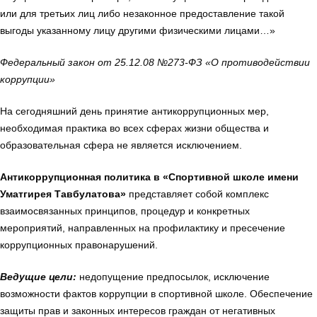
или для третьих лиц либо незаконное предоставление такой
выгоды указанному лицу другими физическими лицами…»
Федеральный закон от 25.12.08 №273-ФЗ «О противодействии
коррупции»
На сегодняшний день принятие антикоррупционных мер,
необходимая практика во всех сферах жизни общества и
образовательная сфера не является исключением.
Антикоррупционная политика в «Спортивной школе имени
Уматгирея Тавбулатова»
представляет собой комплекс
взаимосвязанных принципов, процедур и конкретных
мероприятий, направленных на профилактику и пресечение
коррупционных правонарушений.
Ведущие цели:
недопущение предпосылок, исключение
возможности фактов коррупции в спортивной школе. Обеспечение
защиты прав и законных интересов граждан от негативных