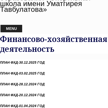
школа имени Уматгирея
Тавбулатова»
MENU
Финансово-хозяйственная
деятельность
ПЛАН ФХД-30.12.2025 ГОД
ПЛАН ФХД-03.02.2025 ГОД
ПЛАН ФХД-28.12.2024 ГОД
ПЛАН ФХД-20.12.2024 ГОД
ПЛАН ФХД-01.04.2024 ГОД