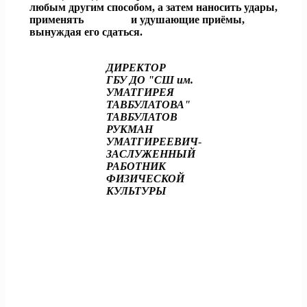
любым другим способом, а затем наносить удары,
применять
болевые
и удушающие приёмы,
вынуждая его сдаться.
ДИРЕКТОР
ГБУ ДО "СШ им.
УМАТГИРЕЯ
ТАВБУЛАТОВА"
ТАВБУЛАТОВ
РУКМАН
УМАТГИРЕЕВИЧ
-
ЗАСЛУЖЕННЫЙ
РАБОТНИК
ФИЗИЧЕСКОЙ
КУЛЬТУРЫ