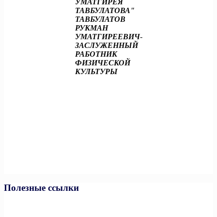
УМАТГИРЕЯ
ТАВБУЛАТОВА"
ТАВБУЛАТОВ
РУКМАН
УМАТГИРЕЕВИЧ
-
ЗАСЛУЖЕННЫЙ
РАБОТНИК
ФИЗИЧЕСКОЙ
КУЛЬТУРЫ
Полезные ссылки
Министерство спорта РФ
Министерство спорта ЧР