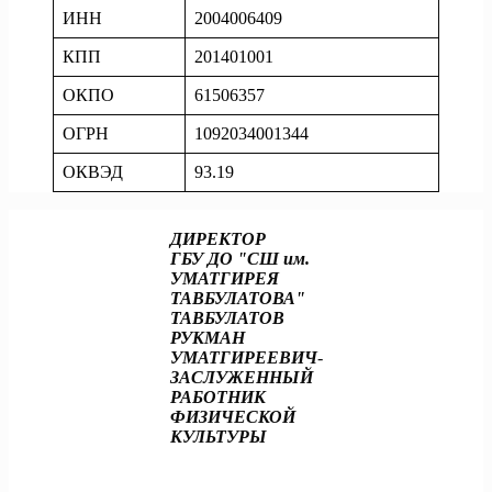
ИНН
2004006409
КПП
201401001
ОКПО
61506357
ОГРН
1092034001344
ОКВЭД
93.19
ДИРЕКТОР
ГБУ ДО "СШ им.
УМАТГИРЕЯ
ТАВБУЛАТОВА"
ТАВБУЛАТОВ
РУКМАН
УМАТГИРЕЕВИЧ
-
ЗАСЛУЖЕННЫЙ
РАБОТНИК
ФИЗИЧЕСКОЙ
КУЛЬТУРЫ