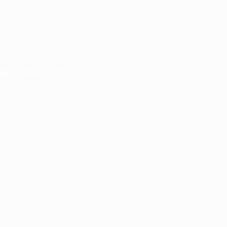
ДОСТУПНАЯ СРЕДА