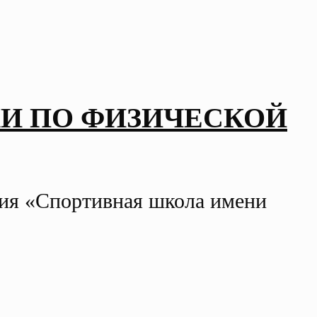
И ПО ФИЗИЧЕСКОЙ
ния «Спортивная школа имени