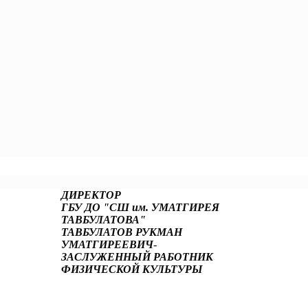
ДИРЕКТОР
ГБУ ДО "СШ им. УМАТГИРЕЯ
ТАВБУЛАТОВА"
ТАВБУЛАТОВ РУКМАН
УМАТГИРЕЕВИЧ
-
ЗАСЛУЖЕННЫЙ РАБОТНИК
ФИЗИЧЕСКОЙ КУЛЬТУРЫ