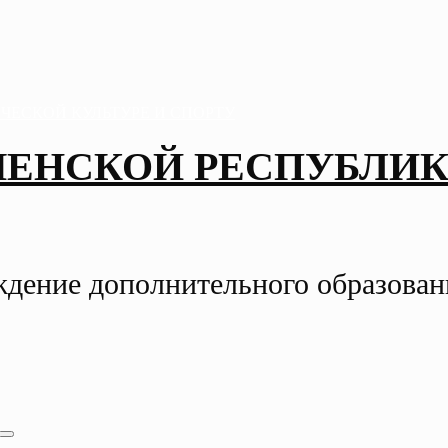
ЧЕНСКОЙ РЕСПУБЛИК
ждение дополнительного образова