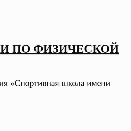
И ПО ФИЗИЧЕСКОЙ
ния «Спортивная школа имени