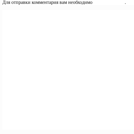
Для отправки комментария вам необходимо
авторизоваться
.