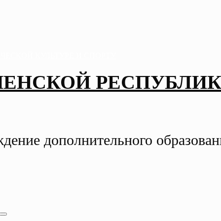
ЧЕНСКОЙ РЕСПУБЛИК
ждение дополнительного образова