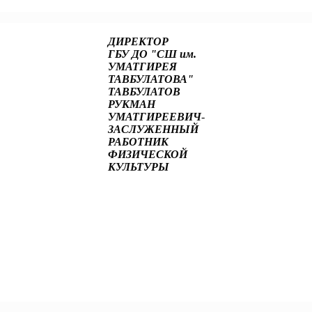
ДИРЕКТОР
ГБУ ДО "СШ им.
УМАТГИРЕЯ
ТАВБУЛАТОВА"
ТАВБУЛАТОВ
РУКМАН
УМАТГИРЕЕВИЧ
-
ЗАСЛУЖЕННЫЙ
РАБОТНИК
ФИЗИЧЕСКОЙ
КУЛЬТУРЫ