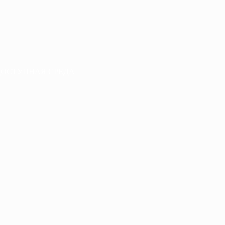
ДОСТУПНАЯ СРЕДА