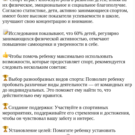
их физическое, эмоциональное и социальное благополучие.
Согласно статистике, дети, активно занимающиеся спортом,
имеют более высокие показатели успеваемости в школе,
улучшают свою концентрацию и внимание.
Исследования показывают, что 60% детей, регулярно
занимающихся физической активностью, отмечают
повышение самооценки и уверенности в себе.
Чтобы помочь ребенку максимально использовать
возможности, которые предоставляет спорт, рекомендуется
следовать нескольким советам:
Выбор разнообразных видов спорта: Позвольте ребенку
пробовать различные виды деятельности — от командных игр
до индивидуальных. Это поможет ему найти то, что
действительно ему нравится.
Создание поддержки: Участвуйте в спортивных
мероприятиях, поддерживайте его стремления и достижения,
чтобы он чувствовал вашу заботу и интерес.
Установление целей: Помогите ребенку установить